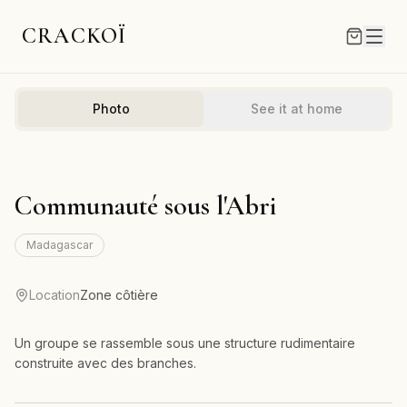
CRACKOÏ
Photo
See it at home
Communauté sous l'Abri
Madagascar
Location
Zone côtière
Un groupe se rassemble sous une structure rudimentaire
construite avec des branches.