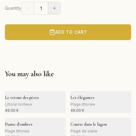
Quantity
ADD TO CART
You may also like
Le retour des pères
Les élégantes
Littoral rocheux
Plage littorale
49.00
€
49.00
€
Danse d'ombres
Course dans le lagon
Plage littorale
Plage de sable