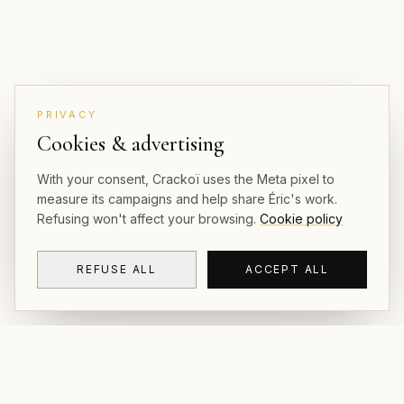
PRIVACY
Cookies & advertising
With your consent, Crackoï uses the Meta pixel to
measure its campaigns and help share Éric's work.
Refusing won't affect your browsing.
Cookie policy
REFUSE ALL
ACCEPT ALL
CRACKOÏ