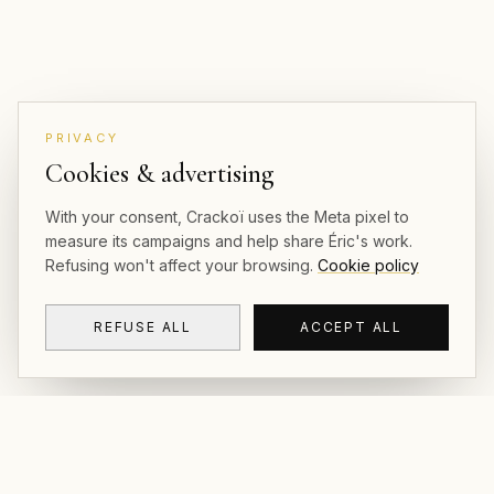
PRIVACY
Cookies & advertising
With your consent, Crackoï uses the Meta pixel to
measure its campaigns and help share Éric's work.
Refusing won't affect your browsing.
Cookie policy
REFUSE ALL
ACCEPT ALL
CRACKOÏ