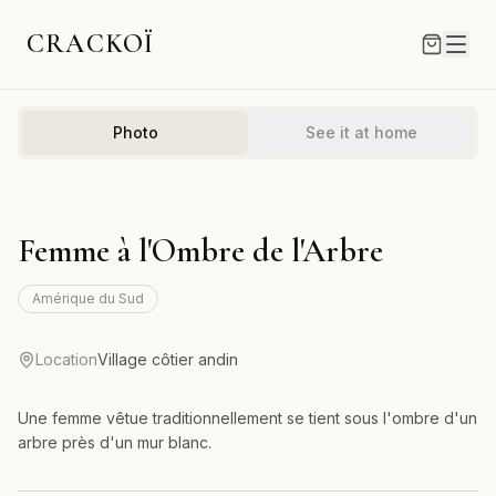
CRACKOÏ
Photo
See it at home
Femme à l'Ombre de l'Arbre
Amérique du Sud
Location
Village côtier andin
Une femme vêtue traditionnellement se tient sous l'ombre d'un
arbre près d'un mur blanc.