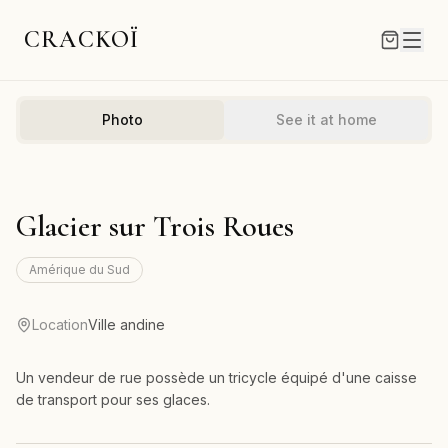
CRACKOÏ
Photo
See it at home
Glacier sur Trois Roues
Amérique du Sud
Location
Ville andine
Un vendeur de rue possède un tricycle équipé d'une caisse
de transport pour ses glaces.