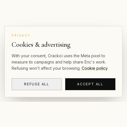
PRIVACY
Cookies & advertising
With your consent, Crackoï uses the Meta pixel to
measure its campaigns and help share Éric's work.
Refusing won't affect your browsing.
Cookie policy
REFUSE ALL
ACCEPT ALL
CRACKOÏ