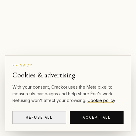
PRIVACY
Cookies & advertising
With your consent, Crackoï uses the Meta pixel to
measure its campaigns and help share Éric's work.
Refusing won't affect your browsing.
Cookie policy
REFUSE ALL
ACCEPT ALL