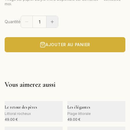
moi.
Quantité
AJOUTER AU PANIER
Vous aimerez aussi
Le retour des pères
Les élégantes
Littoral rocheux
Plage littorale
49.00
€
49.00
€