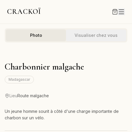
CRACKOÏ
Photo
Visualiser chez vous
Charbonnier malgache
Madagascar
Lieu
Route malgache
Un jeune homme sourit à côté d'une charge importante de
charbon sur un vélo.