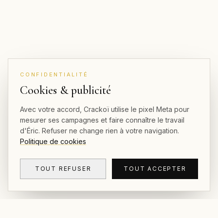
CONFIDENTIALITÉ
Cookies & publicité
Avec votre accord, Crackoï utilise le pixel Meta pour
mesurer ses campagnes et faire connaître le travail
d'Éric. Refuser ne change rien à votre navigation.
Politique de cookies
TOUT REFUSER
TOUT ACCEPTER