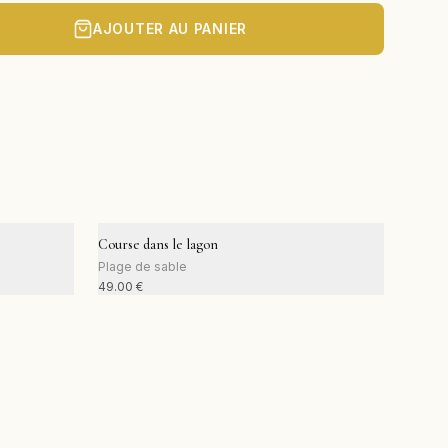
AJOUTER AU PANIER
Course dans le lagon
Plage de sable
49.00
€