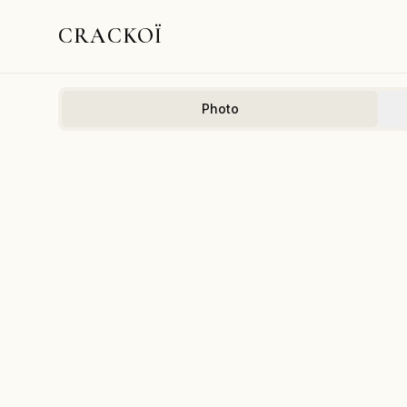
CRACKOÏ
Photo