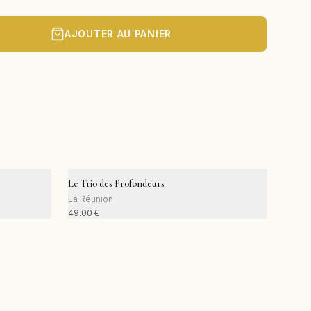
AJOUTER AU PANIER
Le Trio des Profondeurs
La Réunion
49.00
€