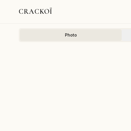
CRACKOÏ
Photo