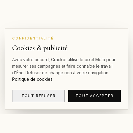
CONFIDENTIALITÉ
Cookies & publicité
Avec votre accord, Crackoï utilise le pixel Meta pour
mesurer ses campagnes et faire connaître le travail
d'Éric. Refuser ne change rien à votre navigation.
Politique de cookies
TOUT REFUSER
TOUT ACCEPTER