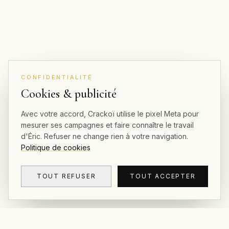
CONFIDENTIALITÉ
Cookies & publicité
Avec votre accord, Crackoï utilise le pixel Meta pour
mesurer ses campagnes et faire connaître le travail
d'Éric. Refuser ne change rien à votre navigation.
Politique de cookies
TOUT REFUSER
TOUT ACCEPTER