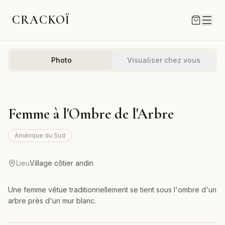
CRACKOÏ
Photo
Visualiser chez vous
Femme à l'Ombre de l'Arbre
Amérique du Sud
Lieu
Village côtier andin
Une femme vêtue traditionnellement se tient sous l'ombre d'un
arbre près d'un mur blanc.