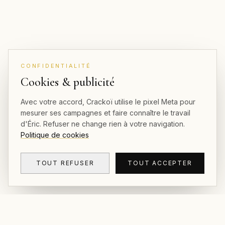
CONFIDENTIALITÉ
Cookies & publicité
Avec votre accord, Crackoï utilise le pixel Meta pour
mesurer ses campagnes et faire connaître le travail
d'Éric. Refuser ne change rien à votre navigation.
Politique de cookies
TOUT REFUSER
TOUT ACCEPTER