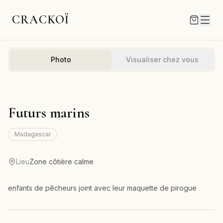
CRACKOÏ
Photo
Visualiser chez vous
Futurs marins
Madagascar
Lieu
Zone côtière calme
enfants de pêcheurs joint avec leur maquette de pirogue