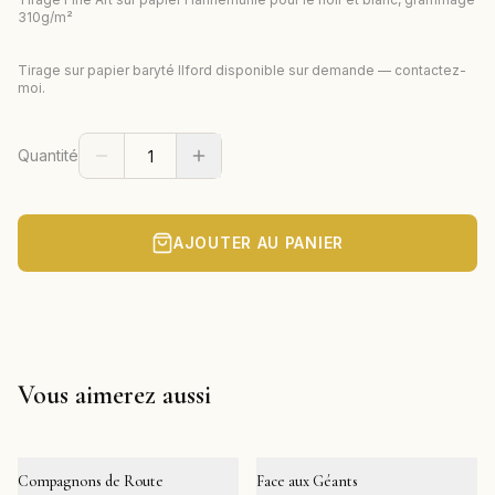
310g/m²
Tirage sur papier baryté Ilford disponible sur demande — contactez-
moi.
Quantité
AJOUTER AU PANIER
Vous aimerez aussi
Compagnons de Route
Face aux Géants