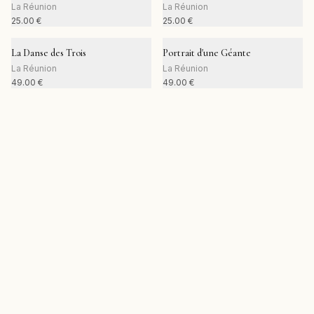
La Réunion
La Réunion
25.00
€
25.00
€
La Danse des Trois
Portrait d'une Géante
La Réunion
La Réunion
49.00
€
49.00
€