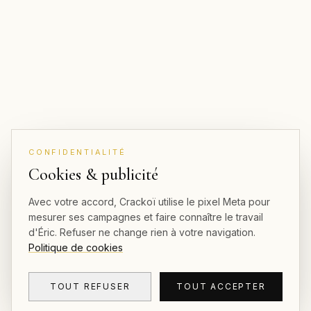
CONFIDENTIALITÉ
Cookies & publicité
Avec votre accord, Crackoï utilise le pixel Meta pour
mesurer ses campagnes et faire connaître le travail
d'Éric. Refuser ne change rien à votre navigation.
Politique de cookies
TOUT REFUSER
TOUT ACCEPTER