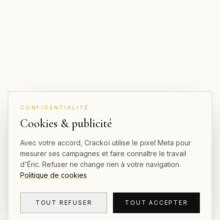
CONFIDENTIALITÉ
Cookies & publicité
Avec votre accord, Crackoï utilise le pixel Meta pour
mesurer ses campagnes et faire connaître le travail
d'Éric. Refuser ne change rien à votre navigation.
Politique de cookies
TOUT REFUSER
TOUT ACCEPTER