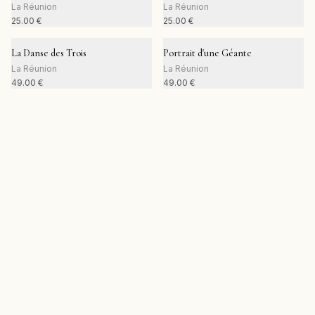
La Réunion
La Réunion
25.00
€
25.00
€
La Danse des Trois
Portrait d'une Géante
La Réunion
La Réunion
49.00
€
49.00
€