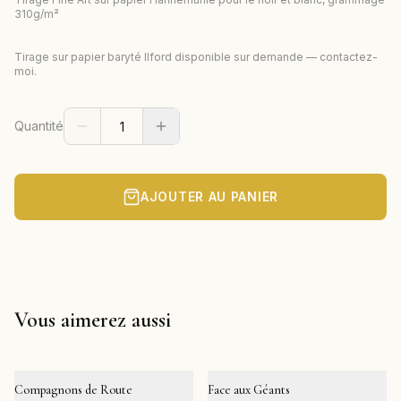
310g/m²
Tirage sur papier baryté Ilford disponible sur demande — contactez-
moi.
Quantité
AJOUTER AU PANIER
Vous aimerez aussi
Compagnons de Route
Face aux Géants