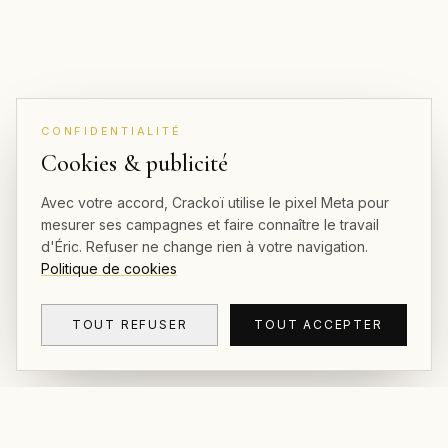
CONFIDENTIALITÉ
Cookies & publicité
Avec votre accord, Crackoï utilise le pixel Meta pour
mesurer ses campagnes et faire connaître le travail
d'Éric. Refuser ne change rien à votre navigation.
Politique de cookies
TOUT REFUSER
TOUT ACCEPTER