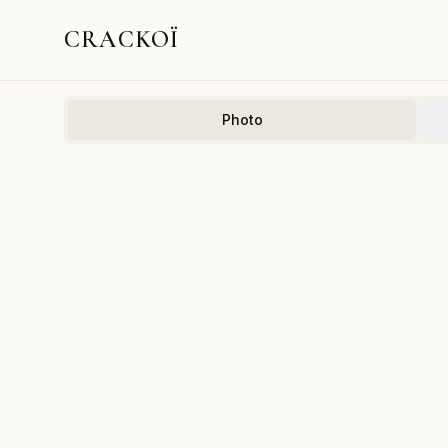
CRACKOÏ
Photo