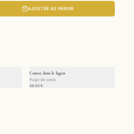
AJOUTER AU PANIER
Course dans le lagon
Plage de sable
49.00
€