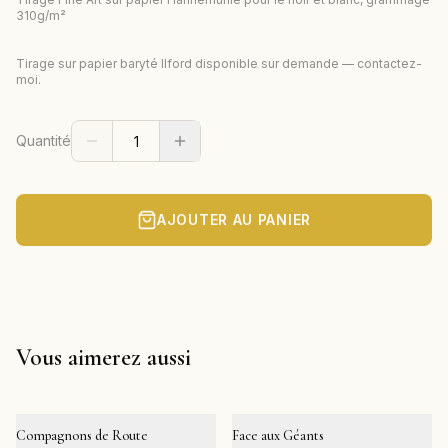
310g/m²
Tirage sur papier baryté Ilford disponible sur demande — contactez-
moi.
Quantité
AJOUTER AU PANIER
Vous aimerez aussi
Compagnons de Route
Face aux Géants