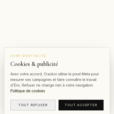
CONFIDENTIALITÉ
Cookies & publicité
Avec votre accord, Crackoï utilise le pixel Meta pour
mesurer ses campagnes et faire connaître le travail
d'Éric. Refuser ne change rien à votre navigation.
Politique de cookies
TOUT REFUSER
TOUT ACCEPTER