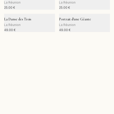
La Réunion
La Réunion
25.00
€
25.00
€
La Danse des Trois
Portrait d'une Géante
La Réunion
La Réunion
49.00
€
49.00
€