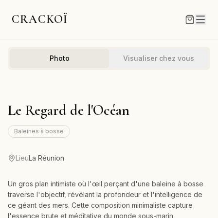
CRACKOÏ
Photo
Visualiser chez vous
Le Regard de l'Océan
Baleines à bosse
Lieu
La Réunion
Un gros plan intimiste où l'œil perçant d'une baleine à bosse
traverse l'objectif, révélant la profondeur et l'intelligence de
ce géant des mers. Cette composition minimaliste capture
l'essence brute et méditative du monde sous-marin