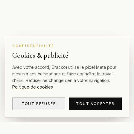
CONFIDENTIALITÉ
Cookies & publicité
Avec votre accord, Crackoï utilise le pixel Meta pour
mesurer ses campagnes et faire connaître le travail
d'Éric. Refuser ne change rien à votre navigation.
Politique de cookies
TOUT REFUSER
TOUT ACCEPTER