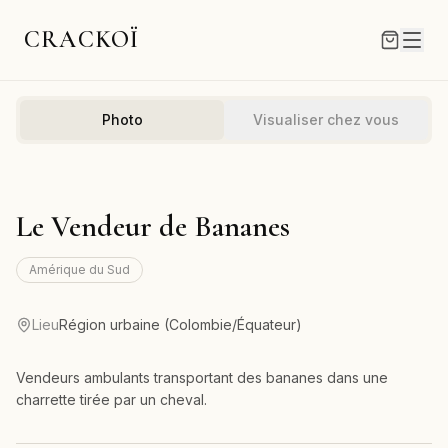
CRACKOÏ
Photo
Visualiser chez vous
Le Vendeur de Bananes
Amérique du Sud
Lieu
Région urbaine (Colombie/Équateur)
Vendeurs ambulants transportant des bananes dans une
charrette tirée par un cheval.