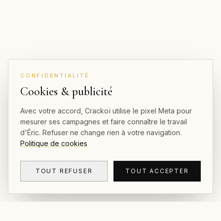
CONFIDENTIALITÉ
Cookies & publicité
Avec votre accord, Crackoï utilise le pixel Meta pour
mesurer ses campagnes et faire connaître le travail
d'Éric. Refuser ne change rien à votre navigation.
Politique de cookies
TOUT REFUSER
TOUT ACCEPTER