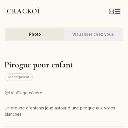
CRACKOÏ
Photo
Visualiser chez vous
Pirogue pour enfant
Madagascar
Lieu
Plage côtière
Un groupe d'enfants joue autour d'une pirogue aux voiles
blanches.