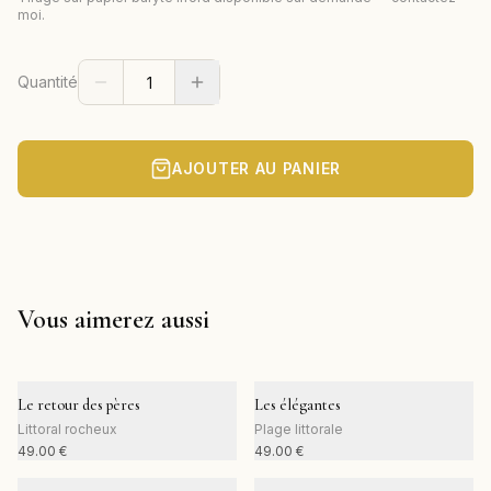
moi.
Quantité
AJOUTER AU PANIER
Vous aimerez aussi
Le retour des pères
Les élégantes
Littoral rocheux
Plage littorale
49.00
€
49.00
€