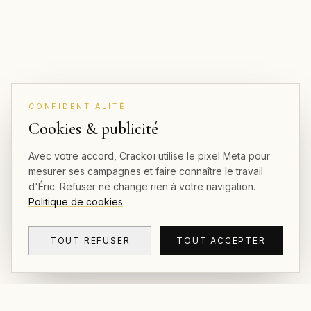
CONFIDENTIALITÉ
Cookies & publicité
Avec votre accord, Crackoï utilise le pixel Meta pour
mesurer ses campagnes et faire connaître le travail
d'Éric. Refuser ne change rien à votre navigation.
Politique de cookies
TOUT REFUSER
TOUT ACCEPTER