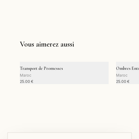
Vous aimerez aussi
Transport de Promesses
Ombres Entr
Maroc
Maroc
25.00
€
25.00
€