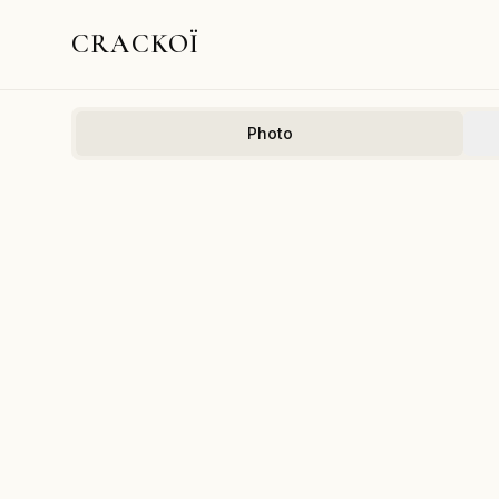
CRACKOÏ
Photo