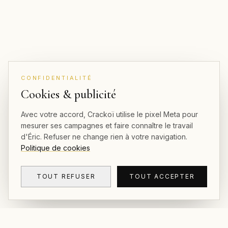
CONFIDENTIALITÉ
Cookies & publicité
Avec votre accord, Crackoï utilise le pixel Meta pour
mesurer ses campagnes et faire connaître le travail
d'Éric. Refuser ne change rien à votre navigation.
Politique de cookies
TOUT REFUSER
TOUT ACCEPTER