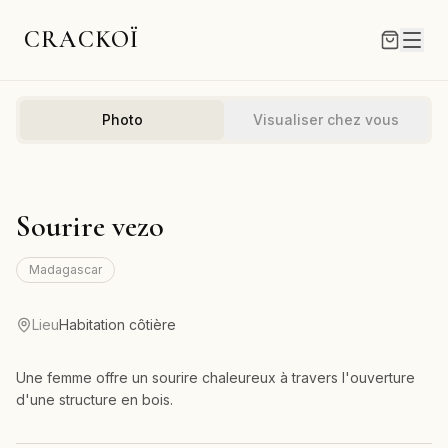
CRACKOÏ
Photo
Visualiser chez vous
Sourire vezo
Madagascar
Lieu
Habitation côtière
Une femme offre un sourire chaleureux à travers l'ouverture
d'une structure en bois.