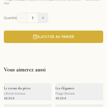
moi.
Quantité
AJOUTER AU PANIER
Vous aimerez aussi
Le retour des pères
Les élégantes
Littoral rocheux
Plage littorale
49.00
€
49.00
€