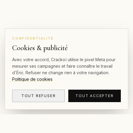
CONFIDENTIALITÉ
Cookies & publicité
Avec votre accord, Crackoï utilise le pixel Meta pour
mesurer ses campagnes et faire connaître le travail
d'Éric. Refuser ne change rien à votre navigation.
Politique de cookies
TOUT REFUSER
TOUT ACCEPTER