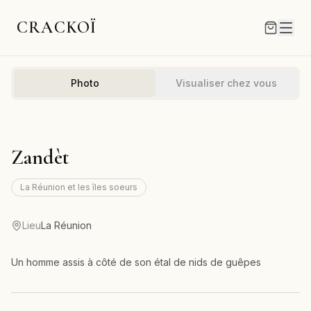
CRACKOÏ
Photo
Visualiser chez vous
Zandèt
La Réunion et les îles soeurs
Lieu
La Réunion
Un homme assis à côté de son étal de nids de guêpes