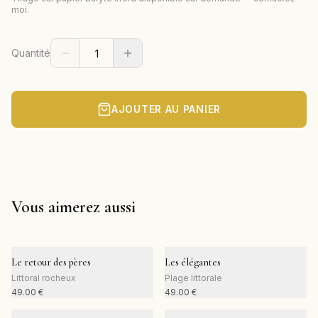
moi.
Quantité
AJOUTER AU PANIER
Vous aimerez aussi
Le retour des pères
Les élégantes
Littoral rocheux
Plage littorale
49.00
€
49.00
€