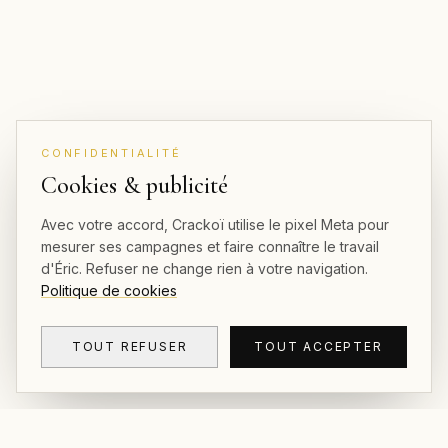
CONFIDENTIALITÉ
Cookies & publicité
Avec votre accord, Crackoï utilise le pixel Meta pour
mesurer ses campagnes et faire connaître le travail
d'Éric. Refuser ne change rien à votre navigation.
Politique de cookies
TOUT REFUSER
TOUT ACCEPTER