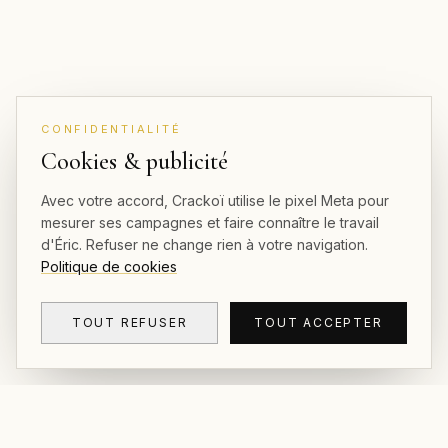
CONFIDENTIALITÉ
Cookies & publicité
Avec votre accord, Crackoï utilise le pixel Meta pour
mesurer ses campagnes et faire connaître le travail
d'Éric. Refuser ne change rien à votre navigation.
Politique de cookies
TOUT REFUSER
TOUT ACCEPTER