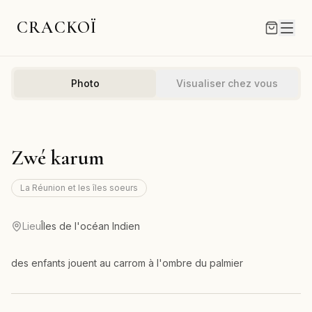
CRACKOÏ
Photo
Visualiser chez vous
Zwé karum
La Réunion et les îles soeurs
Lieu
Îles de l'océan Indien
des enfants jouent au carrom à l'ombre du palmier