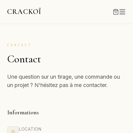
CRACKOÏ
CONTACT
Contact
Une question sur un tirage, une commande ou
un projet ? N'hésitez pas à me contacter.
Informations
LOCATION