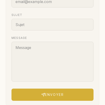
SUJET
MESSAGE
ENVOYER